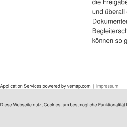
die Freigab
und überall
Dokumente
Begleitersc
können so 
Application Services powered by
vemap.com
|
Impressum
Diese Webseite nutzt Cookies, um bestmögliche Funktionalität