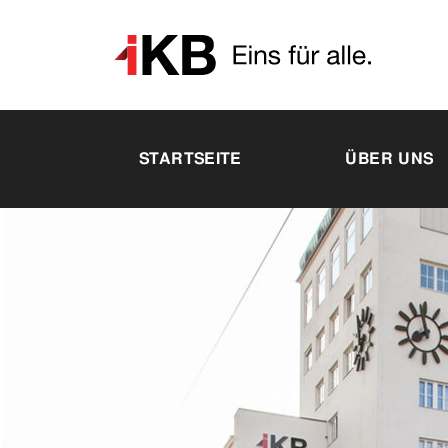
STARTSEITE
ÜBER UNS