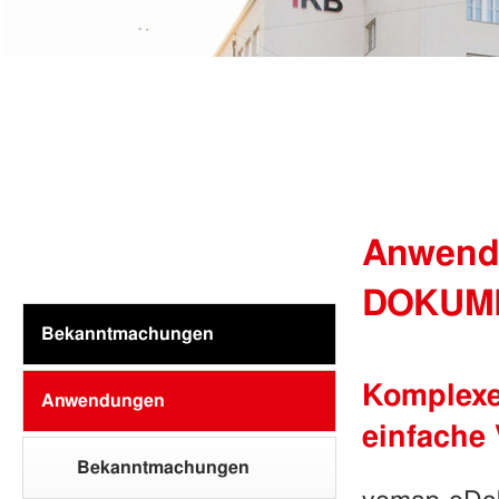
Anwend
DOKUM
Bekanntmachungen
Komplexe
Anwendungen
einfache
Bekanntmachungen