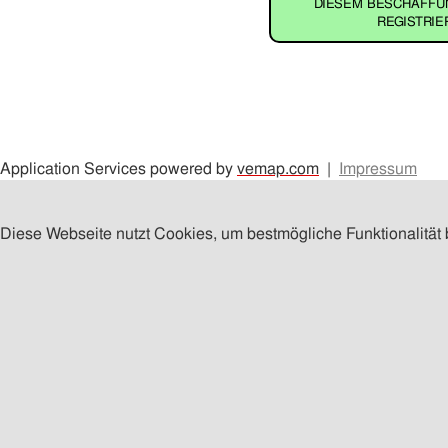
DIESEM BESCHAFF
REGISTRIE
Application Services powered by
vemap.com
|
Impressum
Diese Webseite nutzt Cookies, um bestmögliche Funktionalität