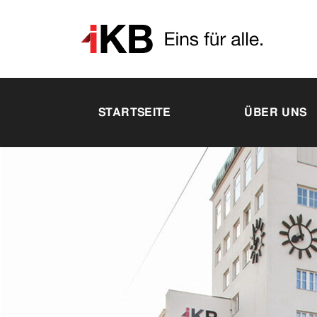
STARTSEITE
ÜBER UNS